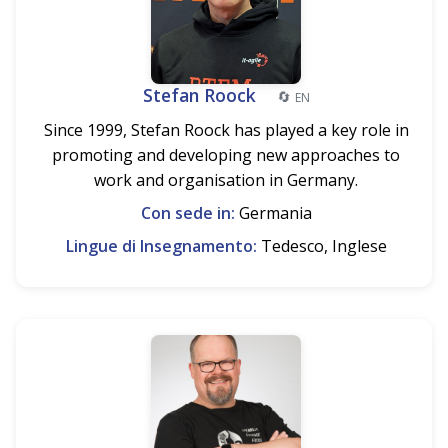
Stefan Roock
🔄
EN
Since 1999, Stefan Roock has played a key role in
promoting and developing new approaches to
work and organisation in Germany.
Con sede in:
Germania
Lingue di Insegnamento:
Tedesco, Inglese