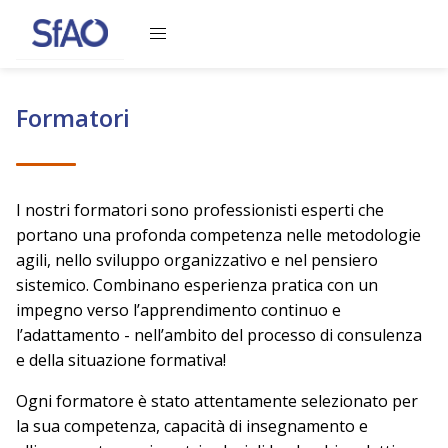
Caricamento del contenuto, attendere prego
Formatori
I nostri formatori sono professionisti esperti che
portano una profonda competenza nelle metodologie
agili, nello sviluppo organizzativo e nel pensiero
sistemico. Combinano esperienza pratica con un
impegno verso l’apprendimento continuo e
l’adattamento - nell’ambito del processo di consulenza
e della situazione formativa!
Ogni formatore è stato attentamente selezionato per
la sua competenza, capacità di insegnamento e