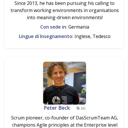
Since 2013, he has been pursuing his calling to
transform working environments in organisations
into meaning-driven environments!
Con sede in:
Germania
Lingue di Insegnamento:
Inglese, Tedesco
Peter Beck
🔄
EN
Scrum pioneer, co-founder of DasScrumTeam AG,
champions Agile principles at the Enterprise level