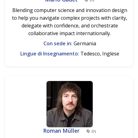
EN
Blending computer science and innovation design
to help you navigate complex projects with clarity,
delegate with confidence, and orchestrate
collaborative impact internationally.
Con sede in:
Germania
Lingue di Insegnamento:
Tedesco, Inglese
Roman Müller
🔄
EN