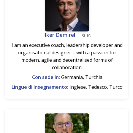
Ilker Demirel
🔄
EN
I am an executive coach, leadership developer and
organisational designer – with a passion for
modern, agile and decentralised forms of
collaboration.
Con sede in:
Germania, Turchia
Lingue di Insegnamento:
Inglese, Tedesco, Turco