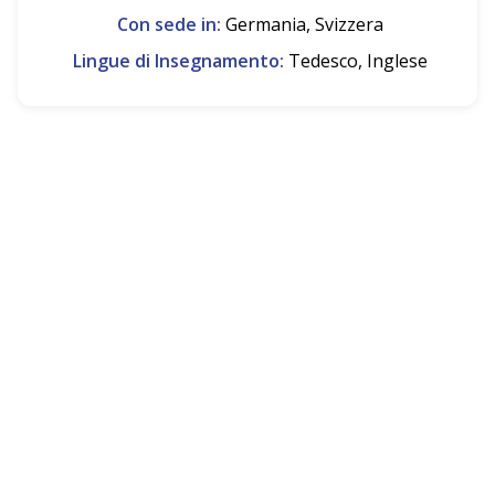
Con sede in:
Germania, Svizzera
Lingue di Insegnamento:
Tedesco, Inglese