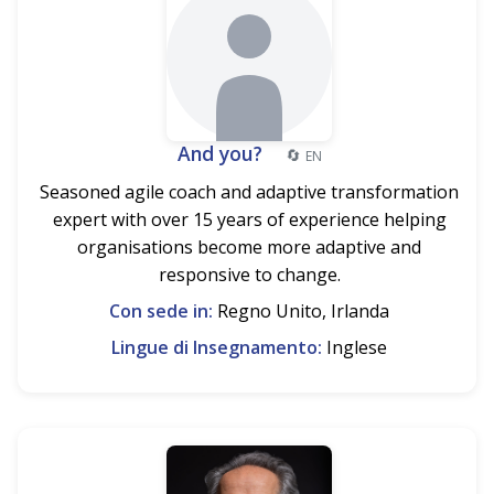
And you?
🔄
EN
Seasoned agile coach and adaptive transformation
expert with over 15 years of experience helping
organisations become more adaptive and
responsive to change.
Con sede in:
Regno Unito, Irlanda
Lingue di Insegnamento:
Inglese