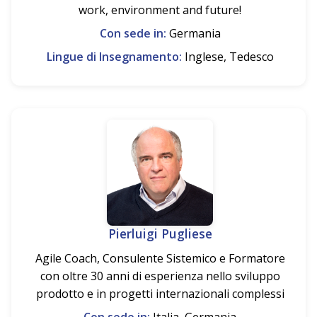
work, environment and future!
Con sede in:
Germania
Lingue di Insegnamento:
Inglese, Tedesco
Pierluigi Pugliese
Agile Coach, Consulente Sistemico e Formatore
con oltre 30 anni di esperienza nello sviluppo
prodotto e in progetti internazionali complessi