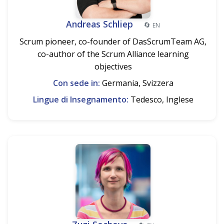
Andreas Schliep
🔄
EN
Scrum pioneer, co-founder of DasScrumTeam AG,
co-author of the Scrum Alliance learning
objectives
Con sede in:
Germania, Svizzera
Lingue di Insegnamento:
Tedesco, Inglese