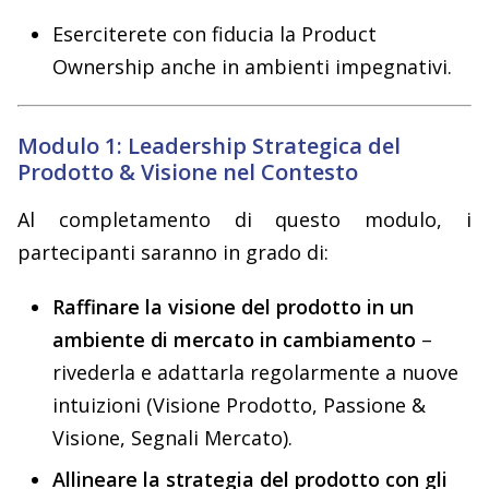
Eserciterete con fiducia la Product
Ownership anche in ambienti impegnativi.
Modulo 1: Leadership Strategica del
Prodotto & Visione nel Contesto
Al completamento di questo modulo, i
partecipanti saranno in grado di:
Raffinare la visione del prodotto in un
ambiente di mercato in cambiamento
–
rivederla e adattarla regolarmente a nuove
intuizioni (Visione Prodotto, Passione &
Visione, Segnali Mercato).
Allineare la strategia del prodotto con gli