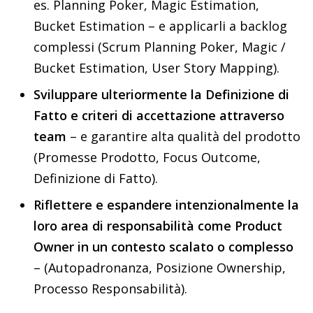
es. Planning Poker, Magic Estimation,
Bucket Estimation – e applicarli a backlog
complessi (Scrum Planning Poker, Magic /
Bucket Estimation, User Story Mapping).
Sviluppare ulteriormente la Definizione di
Fatto e criteri di accettazione attraverso
team
– e garantire alta qualità del prodotto
(Promesse Prodotto, Focus Outcome,
Definizione di Fatto).
Riflettere e espandere intenzionalmente la
loro area di responsabilità come Product
Owner in un contesto scalato o complesso
– (Autopadronanza, Posizione Ownership,
Processo Responsabilità).