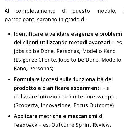
Al completamento di questo modulo, i
partecipanti saranno in grado di:
Identificare e validare esigenze e problemi
dei clienti utilizzando metodi avanzati
– es.
Jobs to be Done, Personas, Modello Kano
(Esigenze Cliente, Jobs to be Done, Modello
Kano, Personas).
Formulare ipotesi sulle funzionalità del
prodotto e pianificare esperimenti
– e
utilizzare intuizioni per ulteriore sviluppo
(Scoperta, Innovazione, Focus Outcome).
Applicare metriche e meccanismi di
feedback
– es. Outcome Sprint Review,