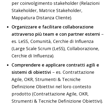
per coinvolgimento stakeholder (Relazioni
Stakeholder, Matrice Stakeholder,
Mappatura Distanza Cliente).
Organizzare e facilitare collaborazione
attraverso più team e con partner esterni
–
es. LeSS, Comunità, Cerchie di Influenza
(Large Scale Scrum (LeSS), Collaborazione,
Cerchie di Influenza).
Comprendere e applicare contratti agili e
sistemi di obiettivi
– es. Contrattazione
Agile, OKR, Strumenti & Tecniche
Definizione Obiettivi nel loro contesto
prodotto (Contrattazione Agile, OKR,
Strumenti & Tecniche Definizione Obiettivi).