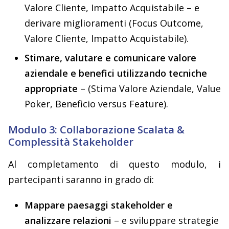
Valore Cliente, Impatto Acquistabile – e
derivare miglioramenti (Focus Outcome,
Valore Cliente, Impatto Acquistabile).
Stimare, valutare e comunicare valore
aziendale e benefici utilizzando tecniche
appropriate
– (Stima Valore Aziendale, Value
Poker, Beneficio versus Feature).
Modulo 3: Collaborazione Scalata &
Complessità Stakeholder
Al completamento di questo modulo, i
partecipanti saranno in grado di:
Mappare paesaggi stakeholder e
analizzare relazioni
– e sviluppare strategie