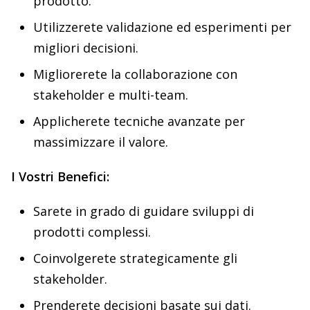
prodotto.
Utilizzerete validazione ed esperimenti per
migliori decisioni.
Migliorerete la collaborazione con
stakeholder e multi-team.
Applicherete tecniche avanzate per
massimizzare il valore.
I Vostri Benefici:
Sarete in grado di guidare sviluppi di
prodotti complessi.
Coinvolgerete strategicamente gli
stakeholder.
Prenderete decisioni basate sui dati.