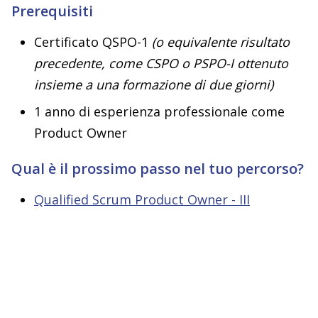
Prerequisiti
Certificato QSPO-1
(o equivalente risultato
precedente, come CSPO o PSPO-I ottenuto
insieme a una formazione di due giorni)
1 anno di esperienza professionale come
Product Owner
Qual è il prossimo passo nel tuo percorso?
Qualified Scrum Product Owner - III