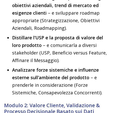
obiettivi aziendali, trend di mercato ed
esigenze clienti
– e sviluppare roadmap
appropriate (Strategizzazione, Obiettivi
Aziendali, Roadmapping).
Distillare l’USP e la proposta di valore del
loro prodotto
– e comunicarla a diversi
stakeholder (USP, Beneficio versus Feature,
Affinare il Messaggio).
Analizzare forze sistemiche e influenze
esterne sull’ambiente del prodotto
– e
prenderle in considerazione (Forze
Sistemiche, Consapevolezza Concorrenti).
Modulo 2: Valore Cliente, Validazione &
Processo Decisionale Basato sui Dati