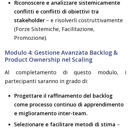
Riconoscere e analizzare sistemicamente
conflitti e conflitti di obiettivi tra
stakeholder
– e risolverli costruttivamente
(Forze Sistemiche, Facilitazione,
Promozione).
Modulo 4: Gestione Avanzata Backlog &
Product Ownership nel Scaling
Al completamento di questo modulo, i
partecipanti saranno in grado di:
Progettare il raffinamento del backlog
come processo continuo di apprendimento
e miglioramento inter-team.
Selezionare e facilitare metodi di stima
–