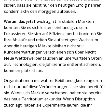
sicher, dass sie nicht nur den heutigen Erfolg nähren,
sondern aktiv den morgigen aufbauen.
Warum das jetzt wichtig ist
In stabilen Märkten
konnten Sie es sich leisten, einhändig zu sein.
Fokussieren Sie sich auf Effizienz, perfektionieren Sie
Ihre Abläufe und reiten Sie auf stetigem Wachstum.
Aber die heutigen Märkte bleiben nicht still.
Kundenerwartungen verschieben sich über Nacht.
Neue Wettbewerber tauchen an unerwarteten Orten
auf. Technologien, die Jahrzehnte entfernt schienen,
kommen plötzlich an.
Organisationen mit wahrer Beidhändigkeit reagieren
nicht nur auf diese Veränderungen – sie sind bereit für
sie. Wenn sich Märkte verschieben, haben sie bereits
das neue Territorium erkundet. Wenn Disruption
zuschlägt, haben sie Experimente laufen, die ihr