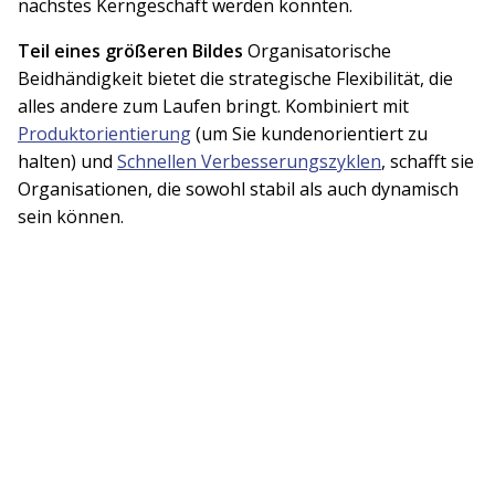
nächstes Kerngeschäft werden könnten.
Teil eines größeren Bildes
Organisatorische
Beidhändigkeit bietet die strategische Flexibilität, die
alles andere zum Laufen bringt. Kombiniert mit
Produktorientierung
(um Sie kundenorientiert zu
halten) und
Schnellen Verbesserungszyklen
, schafft sie
Organisationen, die sowohl stabil als auch dynamisch
sein können.