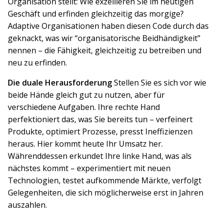
Organisation stellt: Wie exzellieren Sie im heutigen
Geschäft und erfinden gleichzeitig das morgige?
Adaptive Organisationen haben diesen Code durch das
geknackt, was wir “organisatorische Beidhändigkeit”
nennen – die Fähigkeit, gleichzeitig zu betreiben und
neu zu erfinden.
Die duale Herausforderung
Stellen Sie es sich vor wie
beide Hände gleich gut zu nutzen, aber für
verschiedene Aufgaben. Ihre rechte Hand
perfektioniert das, was Sie bereits tun – verfeinert
Produkte, optimiert Prozesse, presst Ineffizienzen
heraus. Hier kommt heute Ihr Umsatz her.
Währenddessen erkundet Ihre linke Hand, was als
nächstes kommt – experimentiert mit neuen
Technologien, testet aufkommende Märkte, verfolgt
Gelegenheiten, die sich möglicherweise erst in Jahren
auszahlen.