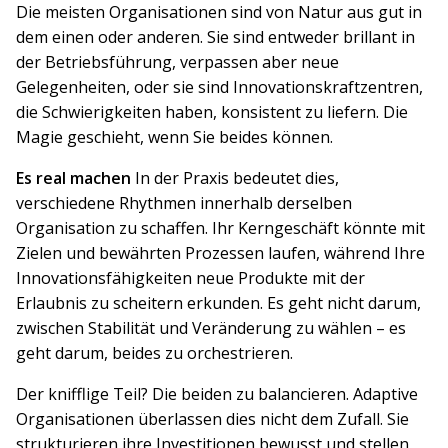
Die meisten Organisationen sind von Natur aus gut in
dem einen oder anderen. Sie sind entweder brillant in
der Betriebsführung, verpassen aber neue
Gelegenheiten, oder sie sind Innovationskraftzentren,
die Schwierigkeiten haben, konsistent zu liefern. Die
Magie geschieht, wenn Sie beides können.
Es real machen
In der Praxis bedeutet dies,
verschiedene Rhythmen innerhalb derselben
Organisation zu schaffen. Ihr Kerngeschäft könnte mit
Zielen und bewährten Prozessen laufen, während Ihre
Innovationsfähigkeiten neue Produkte mit der
Erlaubnis zu scheitern erkunden. Es geht nicht darum,
zwischen Stabilität und Veränderung zu wählen – es
geht darum, beides zu orchestrieren.
Der knifflige Teil? Die beiden zu balancieren. Adaptive
Organisationen überlassen dies nicht dem Zufall. Sie
strukturieren ihre Investitionen bewusst und stellen