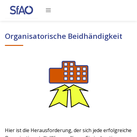
Inhalte werden geladen, bitte warten
Organisatorische Beidhändigkeit
Hier ist die Herausforderung, der sich jede erfolgreiche