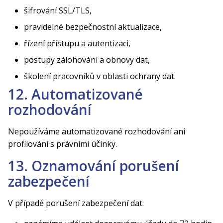
šifrování SSL/TLS,
pravidelné bezpečnostní aktualizace,
řízení přístupu a autentizaci,
postupy zálohování a obnovy dat,
školení pracovníků v oblasti ochrany dat.
12. Automatizované
rozhodování
Nepoužíváme automatizované rozhodování ani
profilování s právními účinky.
13. Oznamování porušení
zabezpečení
V případě porušení zabezpečení dat: