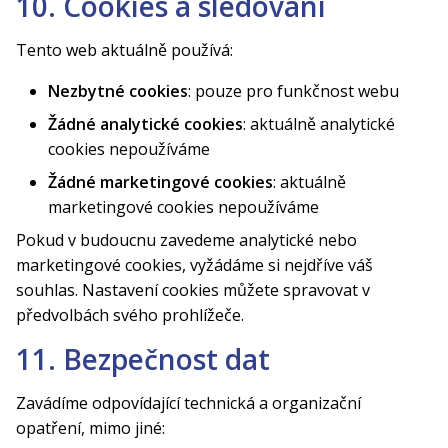
10. Cookies a sledování
Tento web aktuálně používá:
Nezbytné cookies
: pouze pro funkčnost webu
Žádné analytické cookies
: aktuálně analytické
cookies nepoužíváme
Žádné marketingové cookies
: aktuálně
marketingové cookies nepoužíváme
Pokud v budoucnu zavedeme analytické nebo
marketingové cookies, vyžádáme si nejdříve váš
souhlas. Nastavení cookies můžete spravovat v
předvolbách svého prohlížeče.
11. Bezpečnost dat
Zavádíme odpovídající technická a organizační
opatření, mimo jiné: