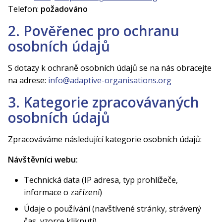
Telefon:
požadováno
2. Pověřenec pro ochranu
osobních údajů
S dotazy k ochraně osobních údajů se na nás obracejte
na adrese:
info@adaptive-organisations.org
3. Kategorie zpracovávaných
osobních údajů
Zpracováváme následující kategorie osobních údajů:
Návštěvníci webu:
Technická data (IP adresa, typ prohlížeče,
informace o zařízení)
Údaje o používání (navštívené stránky, strávený
čas, vzorce kliknutí)