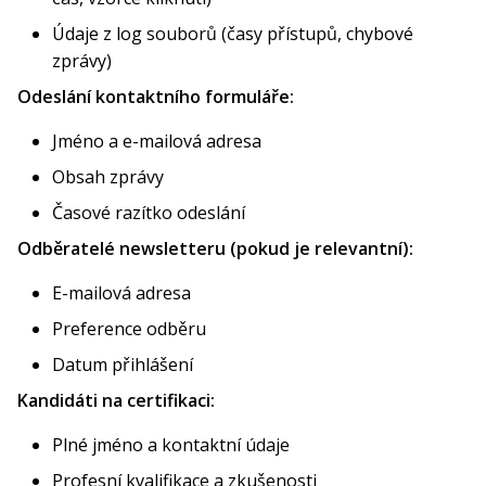
Údaje z log souborů (časy přístupů, chybové
zprávy)
Odeslání kontaktního formuláře:
Jméno a e-mailová adresa
Obsah zprávy
Časové razítko odeslání
Odběratelé newsletteru (pokud je relevantní):
E-mailová adresa
Preference odběru
Datum přihlášení
Kandidáti na certifikaci:
Plné jméno a kontaktní údaje
Profesní kvalifikace a zkušenosti