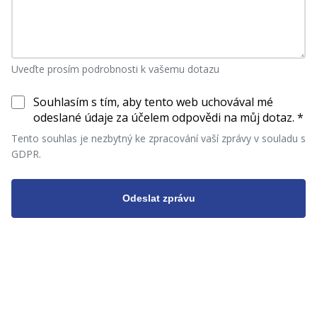
Uveďte prosím podrobnosti k vašemu dotazu
Souhlasím s tím, aby tento web uchovával mé
odeslané údaje za účelem odpovědi na můj dotaz. *
Tento souhlas je nezbytný ke zpracování vaší zprávy v souladu s
GDPR.
Odeslat zprávu