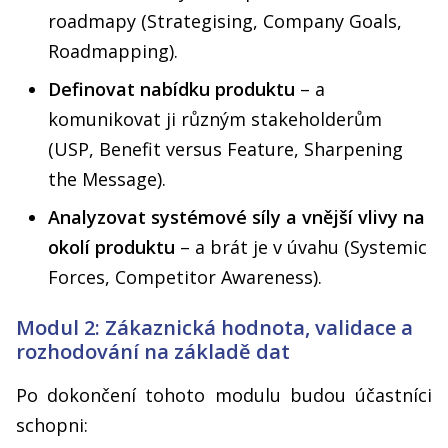
roadmapy (Strategising, Company Goals,
Roadmapping).
Definovat nabídku produktu
– a
komunikovat ji různým stakeholderům
(USP, Benefit versus Feature, Sharpening
the Message).
Analyzovat systémové síly a vnější vlivy na
okolí produktu
– a brát je v úvahu (Systemic
Forces, Competitor Awareness).
Modul 2: Zákaznická hodnota, validace a
rozhodování na základě dat
Po dokončení tohoto modulu budou účastníci
schopni: