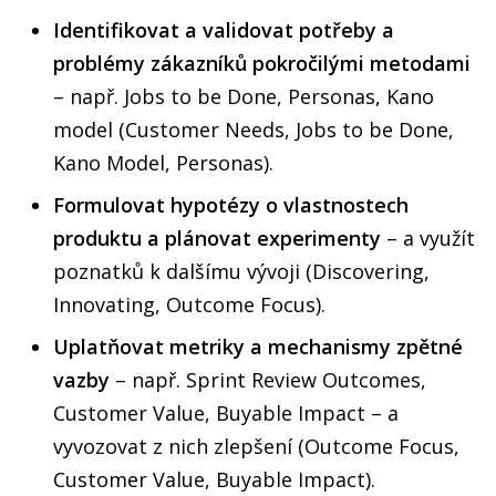
Identifikovat a validovat potřeby a
problémy zákazníků pokročilými metodami
– např. Jobs to be Done, Personas, Kano
model (Customer Needs, Jobs to be Done,
Kano Model, Personas).
Formulovat hypotézy o vlastnostech
produktu a plánovat experimenty
– a využít
poznatků k dalšímu vývoji (Discovering,
Innovating, Outcome Focus).
Uplatňovat metriky a mechanismy zpětné
vazby
– např. Sprint Review Outcomes,
Customer Value, Buyable Impact – a
vyvozovat z nich zlepšení (Outcome Focus,
Customer Value, Buyable Impact).