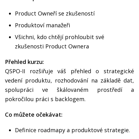
Product Owneří se zkušeností
Produktoví manažeři
Všichni, kdo chtějí prohloubit své
zkušenosti Product Ownera
Přehled kurzu:
QSPO-II rozšiřuje váš přehled o strategické
vedení produktu, rozhodování na základě dat,
spolupráci ve škálovaném prostředí a
pokročilou práci s backlogem.
Co můžete očekávat:
Definice roadmapy a produktové strategie.