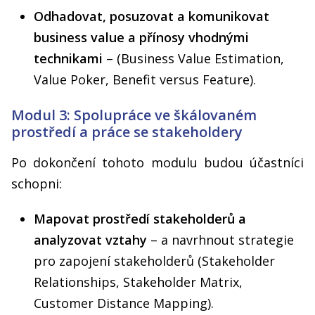
Odhadovat, posuzovat a komunikovat
business value a přínosy vhodnými
technikami
– (Business Value Estimation,
Value Poker, Benefit versus Feature).
Modul 3: Spolupráce ve škálovaném
prostředí a práce se stakeholdery
Po dokončení tohoto modulu budou účastníci
schopni:
Mapovat prostředí stakeholderů a
analyzovat vztahy
– a navrhnout strategie
pro zapojení stakeholderů (Stakeholder
Relationships, Stakeholder Matrix,
Customer Distance Mapping).