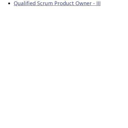
Qualified Scrum Product Owner - III