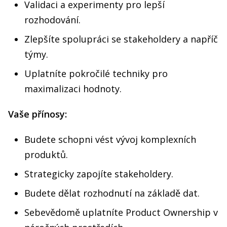
Validaci a experimenty pro lepší
rozhodování.
Zlepšíte spolupráci se stakeholdery a napříč
týmy.
Uplatníte pokročilé techniky pro
maximalizaci hodnoty.
Vaše přínosy:
Budete schopni vést vývoj komplexních
produktů.
Strategicky zapojíte stakeholdery.
Budete dělat rozhodnutí na základě dat.
Sebevědomě uplatníte Product Ownership v