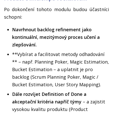
Po dokončení tohoto modulu budou účastníci
schopni:
Navrhnout backlog refinement jako
kontinuální, mezitýmový proces učení a
zlepšování.
**Vybírat a facilitovat metody odhadování
** – např. Planning Poker, Magic Estimation,
Bucket Estimation – a uplatnit je pro
backlog (Scrum Planning Poker, Magic /
Bucket Estimation, User Story Mapping).
Dále rozvíjet Definition of Done a
akceptační kritéria napříč týmy
– a zajistit
vysokou kvalitu produktu (Product